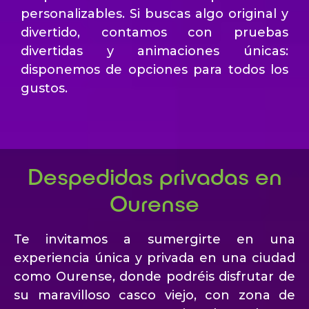
personalizables. Si buscas algo original y
divertido, contamos con pruebas
divertidas y animaciones únicas:
disponemos de opciones para todos los
gustos.
Despedidas privadas en
Ourense
Te invitamos a sumergirte en una
experiencia única y privada en una ciudad
como Ourense, donde podréis disfrutar de
su maravilloso casco viejo, con zona de