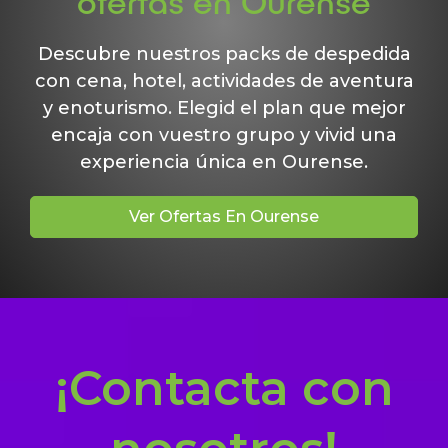
ofertas en Ourense
Descubre nuestros packs de despedida
con cena, hotel, actividades de aventura
y enoturismo. Elegid el plan que mejor
encaja con vuestro grupo y vivid una
experiencia única en Ourense.
Ver Ofertas En Ourense
¡Contacta con