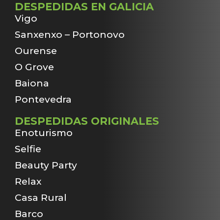
DESPEDIDAS EN GALICIA
Vigo
Sanxenxo – Portonovo
Ourense
O Grove
Baiona
Pontevedra
DESPEDIDAS ORIGINALES
Enoturismo
Selfie
Beauty Party
Relax
Casa Rural
Barco