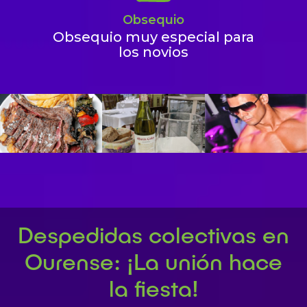
Obsequio
Obsequio muy especial para
los novios
Despedidas colectivas en
Ourense: ¡La unión hace
la fiesta!