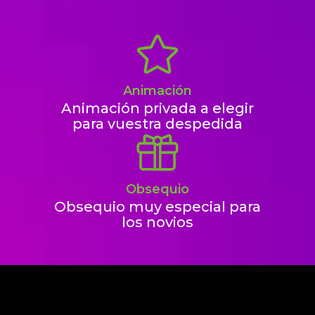
Animación
Animación privada a elegir
para vuestra despedida
Obsequio
Obsequio muy especial para
los novios