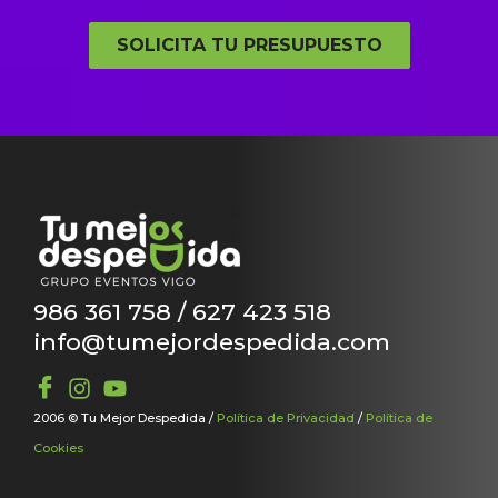
SOLICITA TU PRESUPUESTO
986 361 758 / 627 423 518
info@tumejordespedida.com
2006 © Tu Mejor Despedida /
Política de Privacidad
/
Política de
Cookies