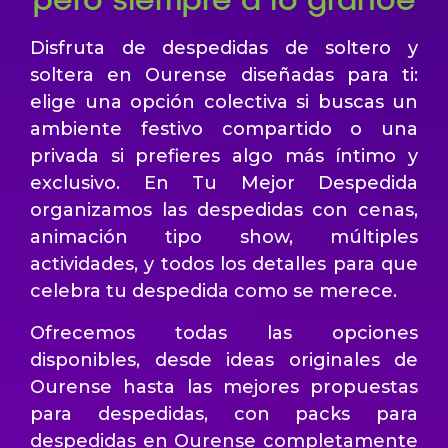
Disfruta de despedidas de soltero y
soltera en Ourense diseñadas para ti:
elige una opción colectiva si buscas un
ambiente festivo compartido o una
privada si prefieres algo más íntimo y
exclusivo. En Tu Mejor Despedida
organizamos las despedidas con cenas,
animación tipo show, múltiples
actividades, y todos los detalles para que
celebra tu despedida como se merece.
Ofrecemos todas las opciones
disponibles, desde ideas originales de
Ourense hasta las mejores propuestas
para despedidas, con packs para
despedidas en Ourense completamente