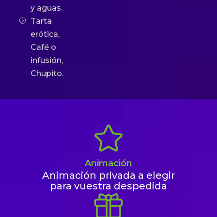
y aguas.
Tarta
erótica,
Café o
infusión,
Chupito.
Animación
Animación privada a elegir
para vuestra despedida