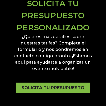
SOLICITA TU
PRESUPUESTO
PERSONALIZADO
¿Quieres más detalles sobre
nuestras tarifas? Completa el
formulario y nos pondremos en
contacto contigo pronto. ¡Estamos
aquí para ayudarte a organizar un
evento inolvidable!
SOLICITA TU PRESUPUESTO