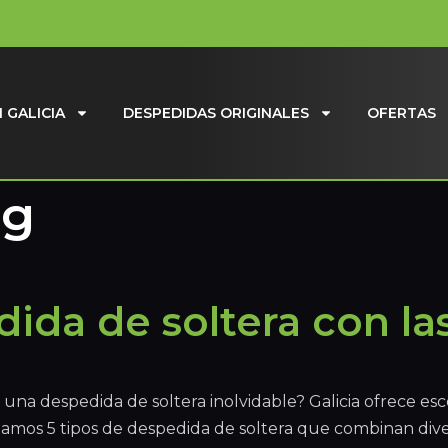
 GALICIA
DESPEDIDAS ORIGINALES
OFERTAS
og
dida de soltera con la
una despedida de soltera inolvidable? Galicia ofrece esc
tamos 5 tipos de despedida de soltera que combinan dive